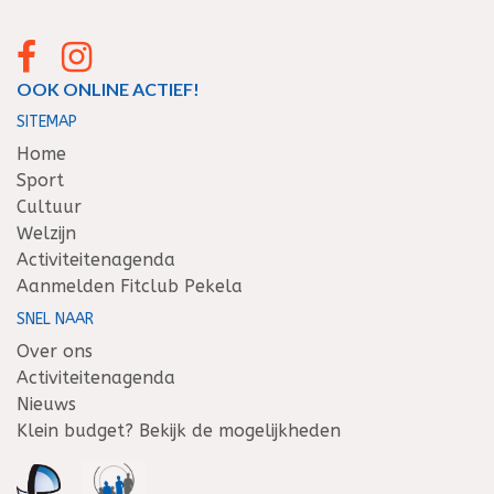
OOK ONLINE ACTIEF!
SITEMAP
Home
Sport
Cultuur
Welzijn
Activiteitenagenda
Aanmelden Fitclub Pekela
SNEL NAAR
Over ons
Activiteitenagenda
Nieuws
Klein budget? Bekijk de mogelijkheden