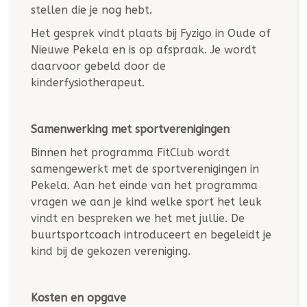
stellen die je nog hebt.
Het gesprek vindt plaats bij Fyzigo in Oude of
Nieuwe Pekela en is op afspraak. Je wordt
daarvoor gebeld door de
kinderfysiotherapeut.
Samenwerking met sportverenigingen
Binnen het programma FitClub wordt
samengewerkt met de sportverenigingen in
Pekela. Aan het einde van het programma
vragen we aan je kind welke sport het leuk
vindt en bespreken we het met jullie. De
buurtsportcoach introduceert en begeleidt je
kind bij de gekozen vereniging.
Kosten en opgave