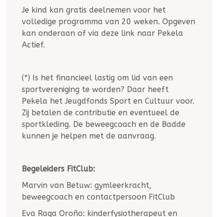
Je kind kan gratis deelnemen voor het
volledige programma van 20 weken. Opgeven
kan onderaan of via deze link naar Pekela
Actief.
(*) Is het financieel lastig om lid van een
sportvereniging te worden? Daar heeft
Pekela het Jeugdfonds Sport en Cultuur voor.
Zij betalen de contributie en eventueel de
sportkleding. De beweegcoach en de Badde
kunnen je helpen met de aanvraag.
Begeleiders FitClub:
Marvin van Betuw: gymleerkracht,
beweegcoach en contactpersoon FitClub
Eva Raga Oroño: kinderfysiotherapeut en