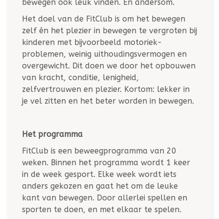
bewegen ook leuk vinden. En andersom.
Het doel van de FitClub is om het bewegen
zelf én het plezier in bewegen te vergroten bij
kinderen met bijvoorbeeld motoriek-
problemen, weinig uithoudingsvermogen en
overgewicht. Dit doen we door het opbouwen
van kracht, conditie, lenigheid,
zelfvertrouwen en plezier. Kortom: lekker in
je vel zitten en het beter worden in bewegen.
Het programma
FitClub is een beweegprogramma van 20
weken. Binnen het programma wordt 1 keer
in de week gesport. Elke week wordt iets
anders gekozen en gaat het om de leuke
kant van bewegen. Door allerlei spellen en
sporten te doen, en met elkaar te spelen.