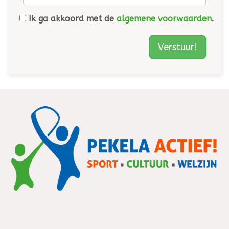
Ik ga akkoord met de
algemene voorwaarden
.