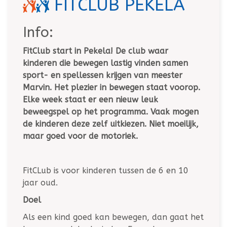
FITCLUB PEKELA
Info:
FitClub start in Pekela! De club waar
kinderen die bewegen lastig vinden samen
sport- en spellessen krijgen van meester
Marvin. Het plezier in bewegen staat voorop.
Elke week staat er een nieuw leuk
beweegspel op het programma. Vaak mogen
de kinderen deze zelf uitkiezen. Niet moeilijk,
maar goed voor de motoriek.
FitCLub is voor kinderen tussen de 6 en 10
jaar oud.
Doel
Als een kind goed kan bewegen, dan gaat het