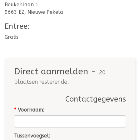
Beukenlaan 1
9663 EZ, Nieuwe Pekela
Entree:
Gratis
Direct aanmelden -
20
plaatsen resterende.
Contactgegevens
*
Voornaam:
Tussenvoegsel: