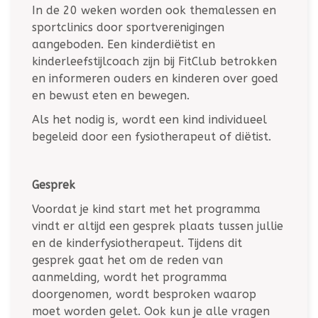
In de 20 weken worden ook themalessen en
sportclinics door sportverenigingen
aangeboden. Een kinderdiëtist en
kinderleefstijlcoach zijn bij FitClub betrokken
en informeren ouders en kinderen over goed
en bewust eten en bewegen.
Als het nodig is, wordt een kind individueel
begeleid door een fysiotherapeut of diëtist.
Gesprek
Voordat je kind start met het programma
vindt er altijd een gesprek plaats tussen jullie
en de kinderfysiotherapeut. Tijdens dit
gesprek gaat het om de reden van
aanmelding, wordt het programma
doorgenomen, wordt besproken waarop
moet worden gelet. Ook kun je alle vragen