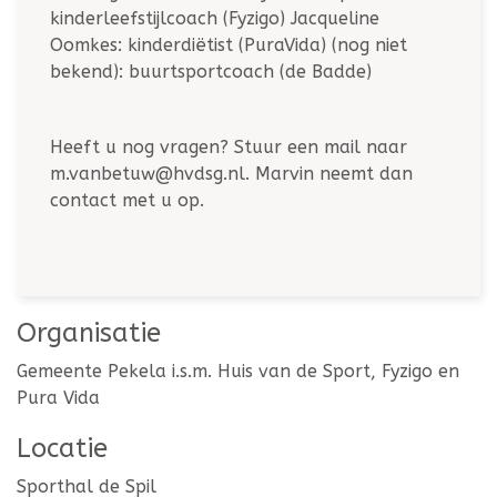
kinderleefstijlcoach (Fyzigo) Jacqueline
Oomkes: kinderdiëtist (PuraVida) (nog niet
bekend): buurtsportcoach (de Badde)
Heeft u nog vragen? Stuur een mail naar
m.vanbetuw@hvdsg.nl. Marvin neemt dan
contact met u op.
Organisatie
Gemeente Pekela i.s.m. Huis van de Sport, Fyzigo en
Pura Vida
Locatie
Sporthal de Spil