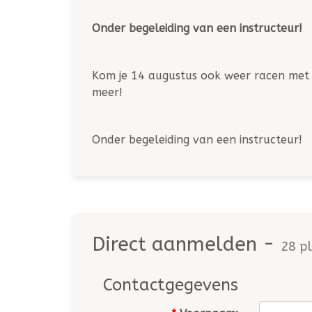
Onder begeleiding van een instructeur!
Kom je 14 augustus ook weer racen met d
meer!
Onder begeleiding van een instructeur!
Direct aanmelden -
28 pl
Contactgegevens