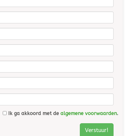
Ik ga akkoord met de
algemene voorwaarden
.