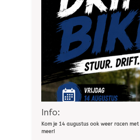
Info:
Kom je 14 augustus ook weer racen met d
meer!