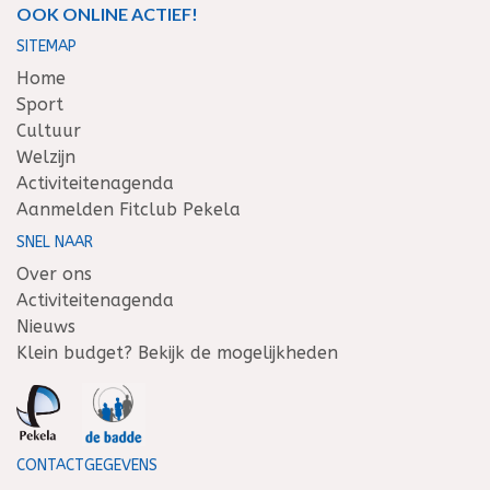
OOK ONLINE ACTIEF!
SITEMAP
Home
Sport
Cultuur
Welzijn
Activiteitenagenda
Aanmelden Fitclub Pekela
SNEL NAAR
Over ons
Activiteitenagenda
Nieuws
Klein budget? Bekijk de mogelijkheden
CONTACTGEGEVENS