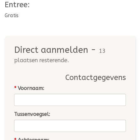
Entree:
Gratis
Direct aanmelden -
13
plaatsen resterende.
Contactgegevens
*
Voornaam:
Tussenvoegsel: