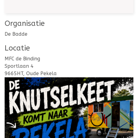
Organisatie
De Badde
Locatie
MFC de Binding
Sportlaan 4
9665HT, Oude Pekela