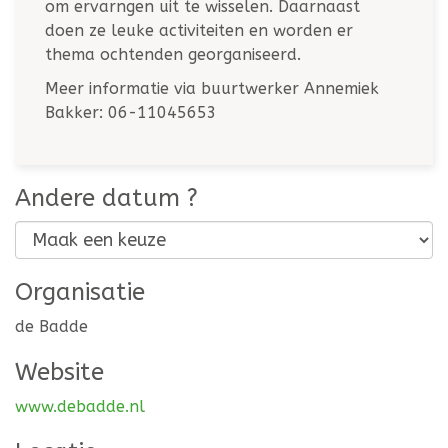
om ervarngen uit te wisselen. Daarnaast
doen ze leuke activiteiten en worden er
thema ochtenden georganiseerd.
Meer informatie via buurtwerker Annemiek
Bakker: 06-11045653
Andere datum ?
Organisatie
de Badde
Website
www.debadde.nl