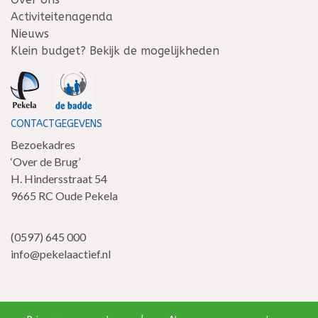
Activiteitenagenda
Nieuws
Klein budget? Bekijk de mogelijkheden
CONTACTGEGEVENS
Bezoekadres
‘Over de Brug’
H. Hindersstraat 54
9665 RC Oude Pekela
(0597) 645 000
info@pekelaactief.nl