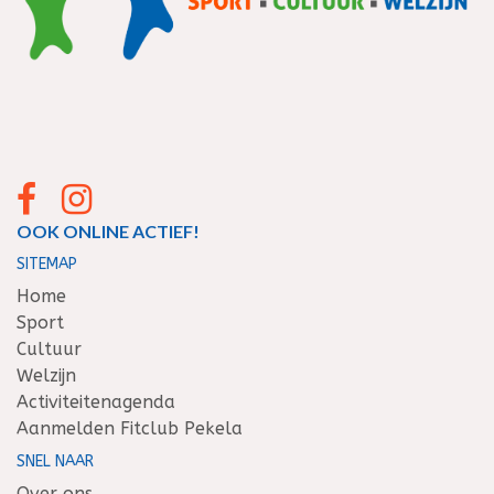
OOK ONLINE ACTIEF!
SITEMAP
Home
Sport
Cultuur
Welzijn
Activiteitenagenda
Aanmelden Fitclub Pekela
SNEL NAAR
Over ons