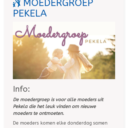
MOEDERGROEP
PEKELA
Info:
De moedergroep is voor alle moeders uit
Pekela die het leuk vinden om nieuwe
moeders te ontmoeten.
De moeders komen elke donderdag samen