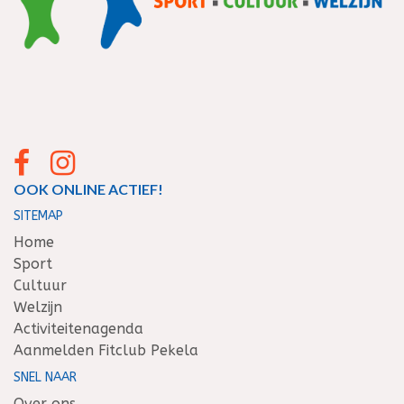
OOK ONLINE ACTIEF!
SITEMAP
Home
Sport
Cultuur
Welzijn
Activiteitenagenda
Aanmelden Fitclub Pekela
SNEL NAAR
Over ons