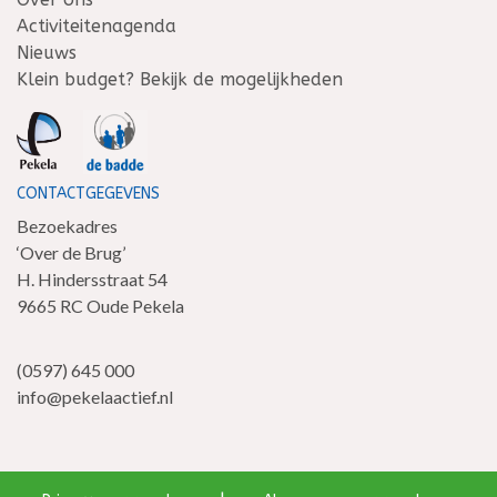
Activiteitenagenda
Nieuws
Klein budget? Bekijk de mogelijkheden
CONTACTGEGEVENS
Bezoekadres
‘Over de Brug’
H. Hindersstraat 54
9665 RC Oude Pekela
(0597) 645 000
info@pekelaactief.nl