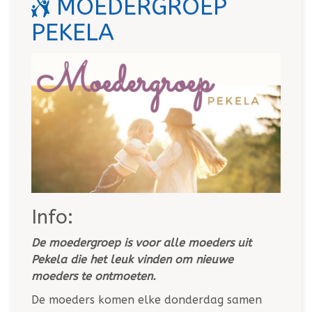
MOEDERGROEP
PEKELA
Info:
De moedergroep is voor alle moeders uit
Pekela die het leuk vinden om nieuwe
moeders te ontmoeten.
De moeders komen elke donderdag samen