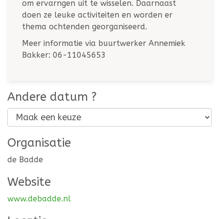
om ervarngen uit te wisselen. Daarnaast
doen ze leuke activiteiten en worden er
thema ochtenden georganiseerd.
Meer informatie via buurtwerker Annemiek
Bakker: 06-11045653
Andere datum ?
Organisatie
de Badde
Website
www.debadde.nl