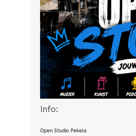
Info:
Open Studio Pekela