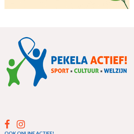
OOK ONLINE ACTIEF!