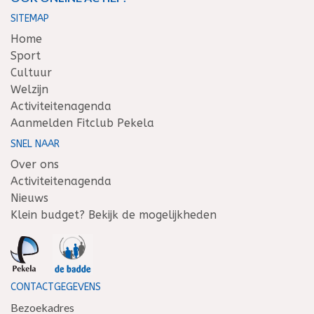
SITEMAP
Home
Sport
Cultuur
Welzijn
Activiteitenagenda
Aanmelden Fitclub Pekela
SNEL NAAR
Over ons
Activiteitenagenda
Nieuws
Klein budget? Bekijk de mogelijkheden
CONTACTGEGEVENS
Bezoekadres