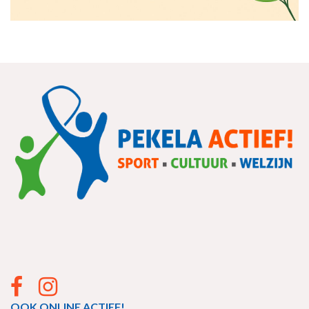
OOK ONLINE ACTIEF!