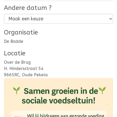
Andere datum ?
Organisatie
De Badde
Locatie
Over de Brug
H. Hindersstraat 54
9665RC, Oude Pekela