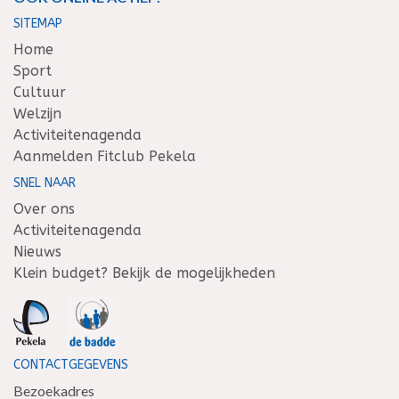
SITEMAP
Home
Sport
Cultuur
Welzijn
Activiteitenagenda
Aanmelden Fitclub Pekela
SNEL NAAR
Over ons
Activiteitenagenda
Nieuws
Klein budget? Bekijk de mogelijkheden
CONTACTGEGEVENS
Bezoekadres