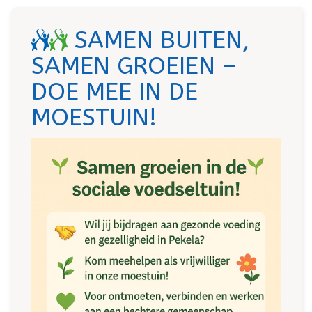
SAMEN BUITEN,
SAMEN GROEIEN –
DOE MEE IN DE
MOESTUIN!