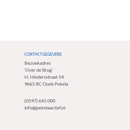
CONTACTGEGEVENS
Bezoekadres
‘Over de Brug’
H. Hindersstraat 54
9665 RC Oude Pekela
(0597) 645 000
info@pekelaactief.nl