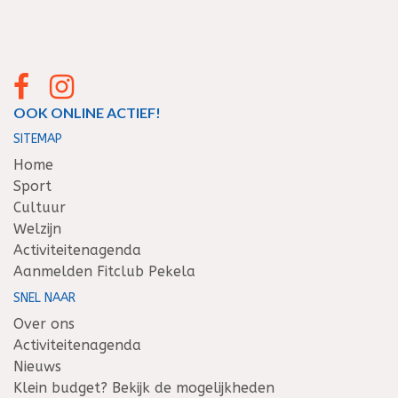
OOK ONLINE ACTIEF!
SITEMAP
Home
Sport
Cultuur
Welzijn
Activiteitenagenda
Aanmelden Fitclub Pekela
SNEL NAAR
Over ons
Activiteitenagenda
Nieuws
Klein budget? Bekijk de mogelijkheden