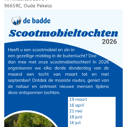
9665RC, Oude Pekela