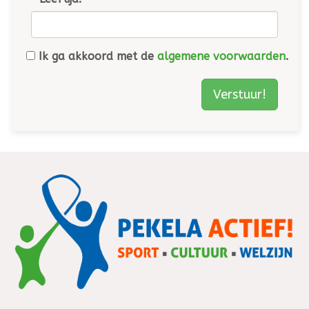
Ik ga akkoord met de
algemene voorwaarden
.