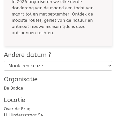
In 2026 organiseren we elke derde
donderdag van de maand een tocht van
maart tot en met september! Ontdek de
mooiste routes, geniet van de natuur en
ontmoet nieuwe mensen tijdens deze
ontspannen tochten.
Andere datum ?
Organisatie
De Badde
Locatie
Over de Brug
H. Hindersstraat 54