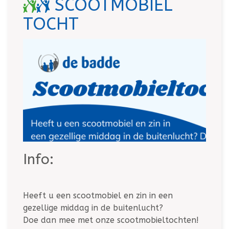
SCOOTMOBIEL
TOCHT
Info:
Heeft u een scootmobiel en zin in
een
gezellige middag in de buitenlucht?
Doe dan mee met onze scootmobieltochten!