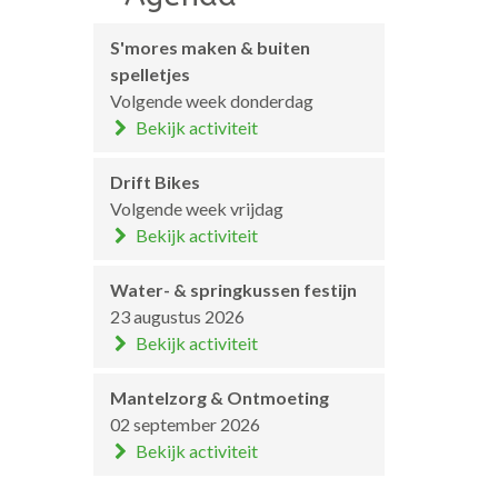
S'mores maken & buiten
spelletjes
Volgende week donderdag
Bekijk activiteit
Drift Bikes
Volgende week vrijdag
Bekijk activiteit
Water- & springkussen festijn
23 augustus 2026
Bekijk activiteit
Mantelzorg & Ontmoeting
02 september 2026
Bekijk activiteit