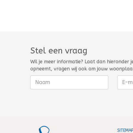
Stel een vraag
Wil je meer informatie? Laat dan hieronder 
opneemt, vragen wij ook om jouw woonplaa
SITEMA