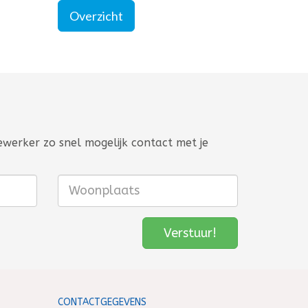
Overzicht
ewerker zo snel mogelijk contact met je
CONTACTGEGEVENS