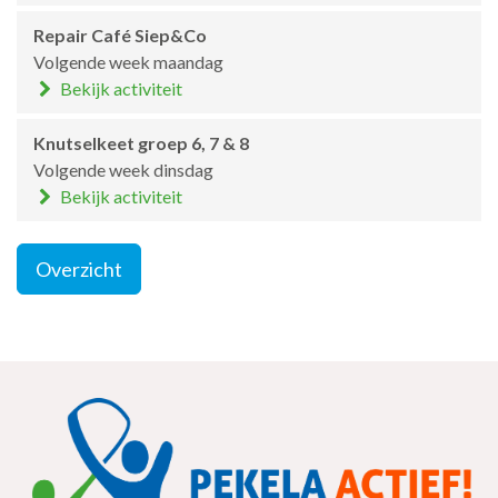
Repair Café Siep&Co
Volgende week maandag
Bekijk activiteit
Knutselkeet groep 6, 7 & 8
Volgende week dinsdag
Bekijk activiteit
Overzicht