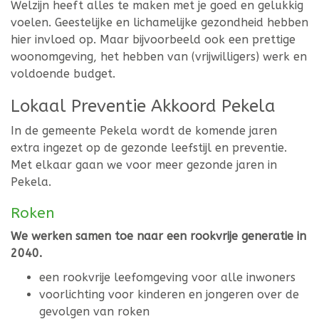
Welzijn heeft alles te maken met je goed en gelukkig
voelen. Geestelijke en lichamelijke gezondheid hebben
hier invloed op. Maar bijvoorbeeld ook een prettige
woonomgeving, het hebben van (vrijwilligers) werk en
voldoende budget.
Lokaal Preventie Akkoord Pekela
In de gemeente Pekela wordt de komende jaren
extra ingezet op de gezonde leefstijl en preventie.
Met elkaar gaan we voor meer gezonde jaren in
Pekela.
Roken
We werken samen toe naar een rookvrije generatie in
2040.
een rookvrije leefomgeving voor alle inwoners
voorlichting voor kinderen en jongeren over de
gevolgen van roken