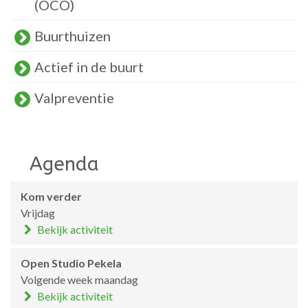
(OCO)
Buurthuizen
Actief in de buurt
Valpreventie
Agenda
Kom verder
Vrijdag
Bekijk activiteit
Open Studio Pekela
Volgende week maandag
Bekijk activiteit