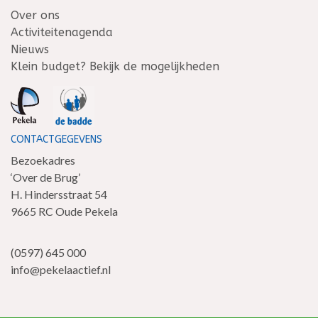
Over ons
Activiteitenagenda
Nieuws
Klein budget? Bekijk de mogelijkheden
CONTACTGEGEVENS
Bezoekadres
‘Over de Brug’
H. Hindersstraat 54
9665 RC Oude Pekela
(0597) 645 000
info@pekelaactief.nl