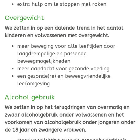
extra hulp om te stoppen met roken
Overgewicht
We zetten in op een dalende trend in het aantal
kinderen en volwassenen met overgewicht.
meer beweging voor alle leeftijden door
laagdrempelige en passende
beweegmogelijkheden
meer aandacht voor gezonde voeding
een gezonde(re) en beweegvriendelijke
leefomgeving
Alcohol gebruik
We zetten in op het terugdringen van overmatig en
zwaar alcoholgebruik onder volwassenen en het
voorkomen van alcoholgebruik onder jongeren onder
de 18 jaar en zwangere vrouwen.