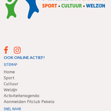
OOK ONLINE ACTIEF!
SITEMAP
Home
Sport
Cultuur
Welzijn
Activiteitenagenda
Aanmelden Fitclub Pekela
SNEL NAAR